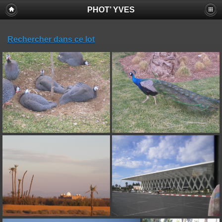
PHOT’ YVES
Rechercher dans ce lot